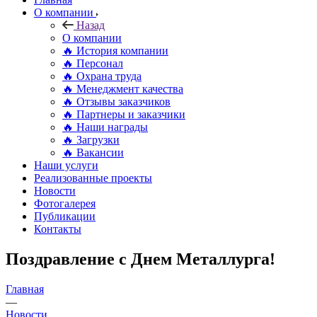
О компании
Назад
О компании
🔥 История компании
🔥 Персонал
🔥 Охрана труда
🔥 Менеджмент качества
🔥 Отзывы заказчиков
🔥 Партнеры и заказчики
🔥 Наши награды
🔥 Загрузки
🔥 Вакансии
Наши услуги
Реализованные проекты
Новости
Фотогалерея
Публикации
Контакты
Поздравление с Днем Металлурга!
Главная
—
Новости