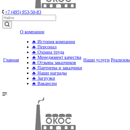
+7 (495) 953-50-83
О компании
🔥 История компании
🔥 Персонал
🔥 Охрана труда
🔥 Менеджмент качества
Главная
Наши услуги
Реализов
🔥 Отзывы заказчиков
🔥 Партнеры и заказчики
🔥 Наши награды
🔥 Загрузки
🔥 Вакансии