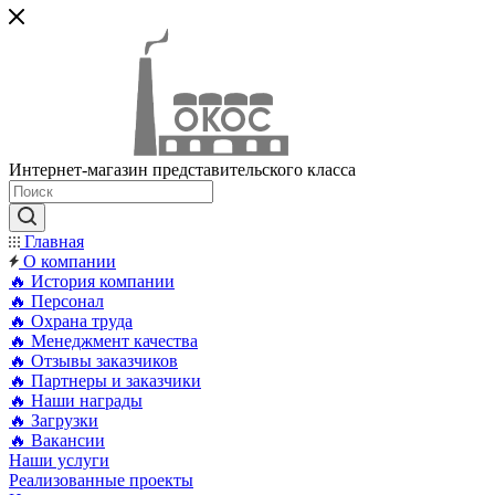
Интернет-магазин представительского класса
Главная
О компании
🔥 История компании
🔥 Персонал
🔥 Охрана труда
🔥 Менеджмент качества
🔥 Отзывы заказчиков
🔥 Партнеры и заказчики
🔥 Наши награды
🔥 Загрузки
🔥 Вакансии
Наши услуги
Реализованные проекты