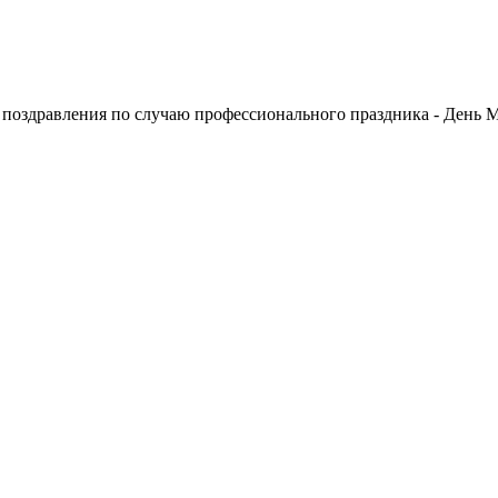
оздравления по случаю профессионального праздника - День М