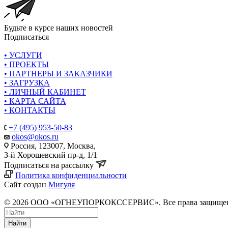
Будьте в курсе наших новостей
Подписаться
• УСЛУГИ
• ПРОЕКТЫ
• ПАРТНЕРЫ И ЗАКАЗЧИКИ
• ЗАГРУЗКА
• ЛИЧНЫЙ КАБИНЕТ
• КАРТА САЙТА
• КОНТАКТЫ
+7 (495) 953-50-83
okos@okos.ru
Россия, 123007, Москва,
З-й Хорошевский пр-д, 1/1
Подписаться на рассылку
Политика конфиденциальности
Сайт создан
Мигуля
© 2026 ООО «ОГНЕУПОРКОКССЕРВИС». Все права защище
Найти