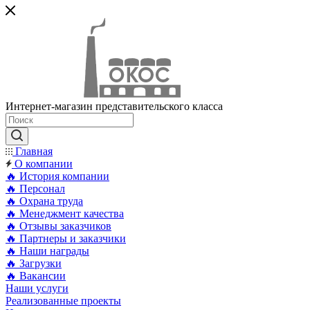
Интернет-магазин представительского класса
Главная
О компании
🔥 История компании
🔥 Персонал
🔥 Охрана труда
🔥 Менеджмент качества
🔥 Отзывы заказчиков
🔥 Партнеры и заказчики
🔥 Наши награды
🔥 Загрузки
🔥 Вакансии
Наши услуги
Реализованные проекты