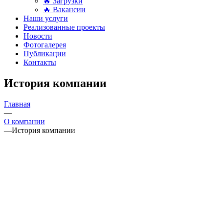
🔥 Загрузки
🔥 Вакансии
Наши услуги
Реализованные проекты
Новости
Фотогалерея
Публикации
Контакты
История компании
Главная
—
О компании
—
История компании