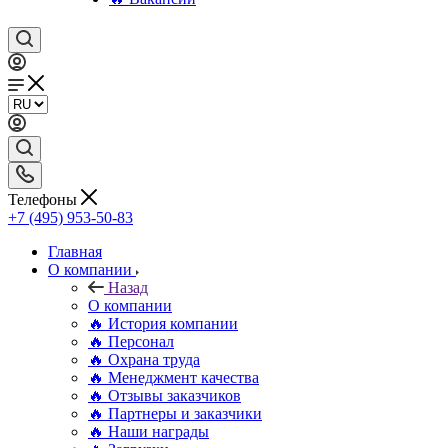
Телефоны
+7 (495) 953-50-83
Главная
О компании
Назад
О компании
🔥 История компании
🔥 Персонал
🔥 Охрана труда
🔥 Менеджмент качества
🔥 Отзывы заказчиков
🔥 Партнеры и заказчики
🔥 Наши награды