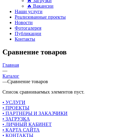
🔥 Загрузки
🔥 Вакансии
Наши услуги
Реализованные проекты
Новости
Фотогалерея
Публикации
Контакты
Сравнение товаров
Главная
—
Каталог
—
Сравнение товаров
Список сравниваемых элементов пуст.
• УСЛУГИ
• ПРОЕКТЫ
• ПАРТНЕРЫ И ЗАКАЗЧИКИ
• ЗАГРУЗКА
• ЛИЧНЫЙ КАБИНЕТ
• КАРТА САЙТА
• КОНТАКТЫ