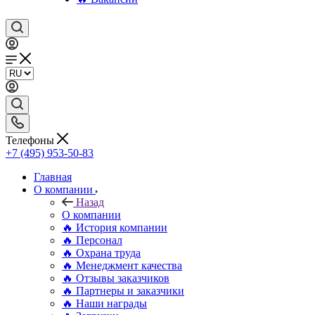
Телефоны
+7 (495) 953-50-83
Главная
О компании
Назад
О компании
🔥 История компании
🔥 Персонал
🔥 Охрана труда
🔥 Менеджмент качества
🔥 Отзывы заказчиков
🔥 Партнеры и заказчики
🔥 Наши награды