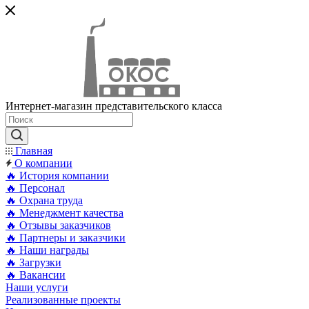
Интернет-магазин представительского класса
Главная
О компании
🔥 История компании
🔥 Персонал
🔥 Охрана труда
🔥 Менеджмент качества
🔥 Отзывы заказчиков
🔥 Партнеры и заказчики
🔥 Наши награды
🔥 Загрузки
🔥 Вакансии
Наши услуги
Реализованные проекты