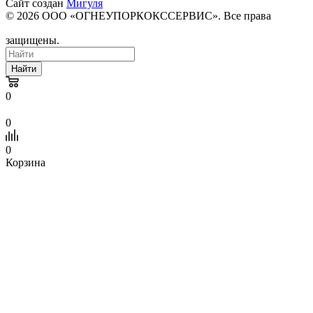
Сайт создан
Мигуля
© 2026 ООО «ОГНЕУПОРКОКССЕРВИС». Все права
защищены.
Найти
0
0
0
Корзина