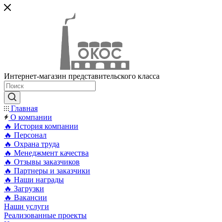
Интернет-магазин представительского класса
Главная
О компании
🔥 История компании
🔥 Персонал
🔥 Охрана труда
🔥 Менеджмент качества
🔥 Отзывы заказчиков
🔥 Партнеры и заказчики
🔥 Наши награды
🔥 Загрузки
🔥 Вакансии
Наши услуги
Реализованные проекты