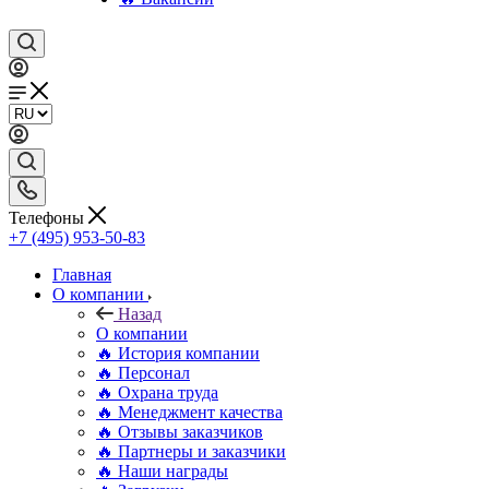
Телефоны
+7 (495) 953-50-83
Главная
О компании
Назад
О компании
🔥 История компании
🔥 Персонал
🔥 Охрана труда
🔥 Менеджмент качества
🔥 Отзывы заказчиков
🔥 Партнеры и заказчики
🔥 Наши награды