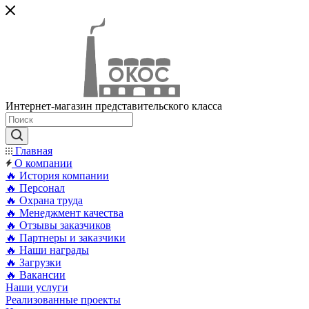
Интернет-магазин представительского класса
Главная
О компании
🔥 История компании
🔥 Персонал
🔥 Охрана труда
🔥 Менеджмент качества
🔥 Отзывы заказчиков
🔥 Партнеры и заказчики
🔥 Наши награды
🔥 Загрузки
🔥 Вакансии
Наши услуги
Реализованные проекты