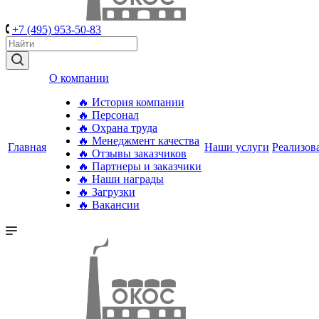
+7 (495) 953-50-83
О компании
🔥 История компании
🔥 Персонал
🔥 Охрана труда
🔥 Менеджмент качества
Главная
Наши услуги
Реализов
🔥 Отзывы заказчиков
🔥 Партнеры и заказчики
🔥 Наши награды
🔥 Загрузки
🔥 Вакансии