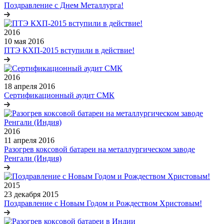
Поздравление с Днем Металлурга!
2016
10 мая 2016
ПТЭ КХП-2015 вступили в действие!
2016
18 апреля 2016
Сертификационный аудит СМК
2016
11 апреля 2016
Разогрев коксовой батареи на металлургическом заводе
Ренгали (Индия)
2015
23 декабря 2015
Поздравление с Новым Годом и Рождеством Христовым!