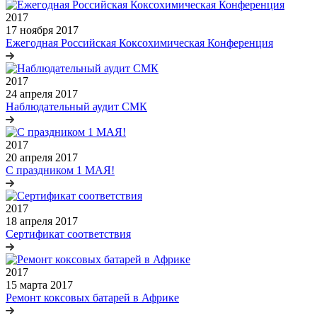
2017
17 ноября 2017
Ежегодная Российская Коксохимическая Конференция
2017
24 апреля 2017
Наблюдательный аудит СМК
2017
20 апреля 2017
С праздником 1 МАЯ!
2017
18 апреля 2017
Сертификат соответствия
2017
15 марта 2017
Ремонт коксовых батарей в Африке