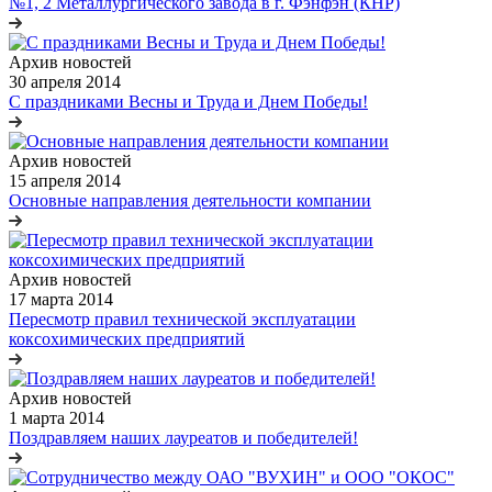
№1, 2 Металлургического завода в г. Фэнфэн (КНР)
Архив новостей
30 апреля 2014
С праздниками Весны и Труда и Днем Победы!
Архив новостей
15 апреля 2014
Основные направления деятельности компании
Архив новостей
17 марта 2014
Пересмотр правил технической эксплуатации
коксохимических предприятий
Архив новостей
1 марта 2014
Поздравляем наших лауреатов и победителей!