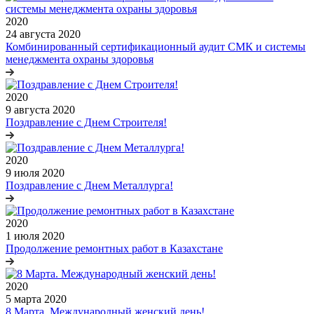
2020
24 августа 2020
Комбинированный сертификационный аудит СМК и системы
менеджмента охраны здоровья
2020
9 августа 2020
Поздравление с Днем Строителя!
2020
9 июля 2020
Поздравление с Днем Металлурга!
2020
1 июля 2020
Продолжение ремонтных работ в Казахстане
2020
5 марта 2020
8 Марта. Международный женский день!