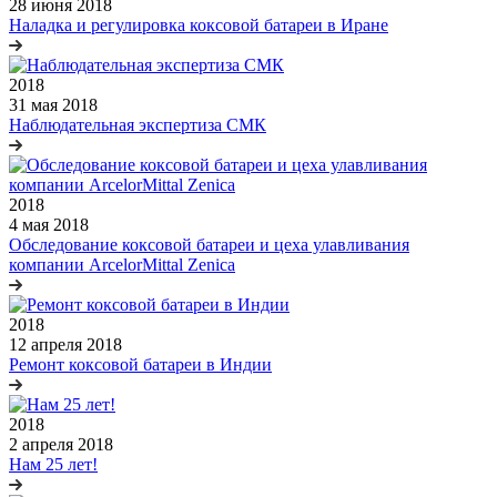
28 июня 2018
Наладка и регулировка коксовой батареи в Иране
2018
31 мая 2018
Наблюдательная экспертиза СМК
2018
4 мая 2018
Обследование коксовой батареи и цеха улавливания
компании ArcelorMittal Zenica
2018
12 апреля 2018
Ремонт коксовой батареи в Индии
2018
2 апреля 2018
Нам 25 лет!