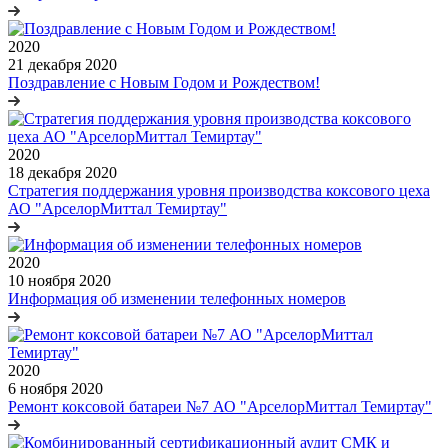
2020
21 декабря 2020
Поздравление с Новым Годом и Рождеством!
2020
18 декабря 2020
Стратегия поддержания уровня производства коксового цеха
АО "АрселорМиттал Темиртау"
2020
10 ноября 2020
Информация об изменении телефонных номеров
2020
6 ноября 2020
Ремонт коксовой батареи №7 АО "АрселорМиттал Темиртау"