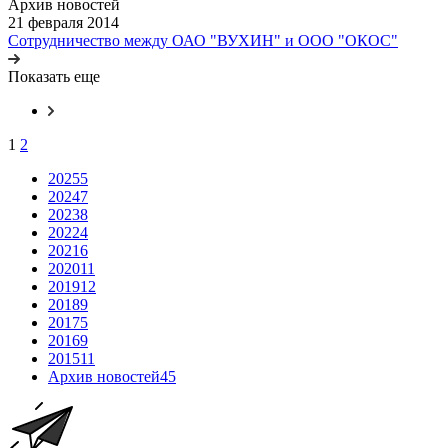
Архив новостей
21 февраля 2014
Сотрудничество между ОАО "ВУХИН" и ООО "ОКОС"
Показать еще
1
2
2025
5
2024
7
2023
8
2022
4
2021
6
2020
11
2019
12
2018
9
2017
5
2016
9
2015
11
Архив новостей
45