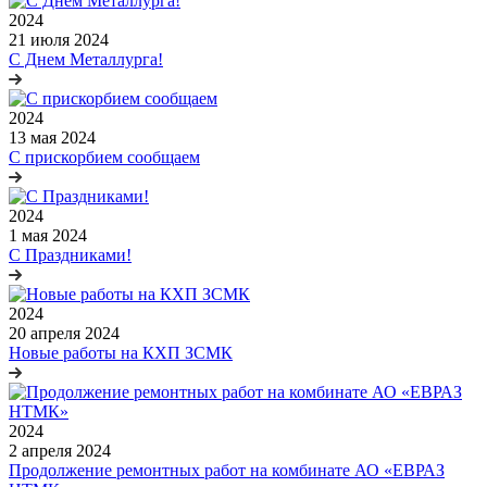
2024
21 июля 2024
С Днем Металлурга!
2024
13 мая 2024
С прискорбием сообщаем
2024
1 мая 2024
С Праздниками!
2024
20 апреля 2024
Новые работы на КХП ЗСМК
2024
2 апреля 2024
Продолжение ремонтных работ на комбинате АО «ЕВРАЗ