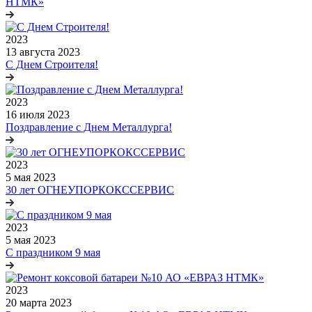
НТМК»
2023
13 августа 2023
С Днем Строителя!
2023
16 июля 2023
Поздравление с Днем Металлурга!
2023
5 мая 2023
30 лет ОГНЕУПОРКОКССЕРВИС
2023
5 мая 2023
С праздником 9 мая
2023
20 марта 2023