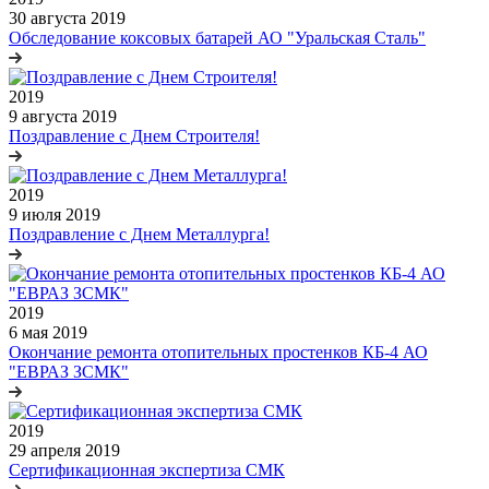
30 августа 2019
Обследование коксовых батарей АО "Уральская Сталь"
2019
9 августа 2019
Поздравление с Днем Строителя!
2019
9 июля 2019
Поздравление с Днем Металлурга!
2019
6 мая 2019
Окончание ремонта отопительных простенков КБ-4 АО
"ЕВРАЗ ЗСМК"
2019
29 апреля 2019
Сертификационная экспертиза СМК