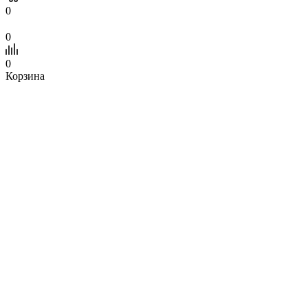
0
0
0
Корзина