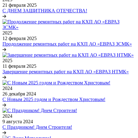
21 февраля 2025
С ДНЕМ ЗАЩИТНИКА ОТЕЧЕСТВА!
2025
12 февраля 2025
Продолжение ремонтных работ на КХП АО «ЕВРАЗ ЗСМК»
2025
11 февраля 2025
Завершение ремонтных работ на КХП АО «ЕВРАЗ НТМК»
2024
26 декабря 2024
С Новым 2025 годом и Рождеством Христовым!
2024
9 августа 2024
С Праздником! Днем Строителя!