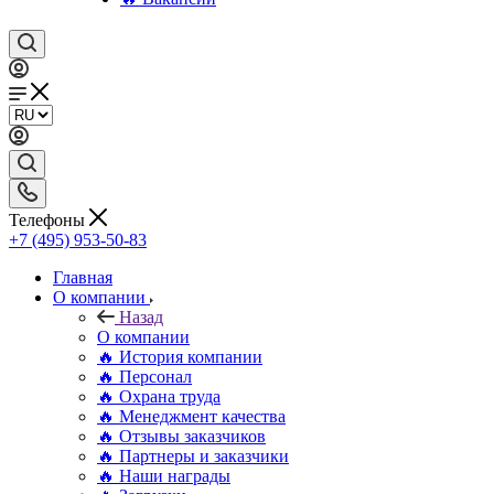
Телефоны
+7 (495) 953-50-83
Главная
О компании
Назад
О компании
🔥 История компании
🔥 Персонал
🔥 Охрана труда
🔥 Менеджмент качества
🔥 Отзывы заказчиков
🔥 Партнеры и заказчики
🔥 Наши награды