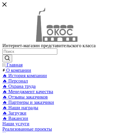
Интернет-магазин представительского класса
Главная
О компании
🔥 История компании
🔥 Персонал
🔥 Охрана труда
🔥 Менеджмент качества
🔥 Отзывы заказчиков
🔥 Партнеры и заказчики
🔥 Наши награды
🔥 Загрузки
🔥 Вакансии
Наши услуги
Реализованные проекты