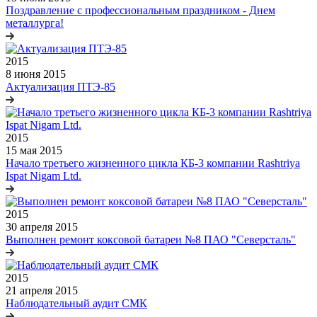
Поздравление с профессиональным праздником - Днем
металлурга!
2015
8 июня 2015
Актуализация ПТЭ-85
2015
15 мая 2015
Начало третьего жизненного цикла КБ-3 компании Rashtriya
Ispat Nigam Ltd.
2015
30 апреля 2015
Выполнен ремонт коксовой батареи №8 ПАО "Северсталь"
2015
21 апреля 2015
Наблюдательный аудит СМК