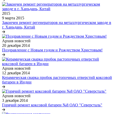
2015
9 марта 2015
Закончен ремонт регенераторов на металлургическом заводе в
г. Ханьдань, Китай
Архив новостей
20 декабря 2014
Поздравление с Новым годом и Рождеством Христовым!
Архив новостей
12 декабря 2014
Керамическая сварка пробок растопочных отверстий коксовой
батареи в Индии
Архив новостей
3 декабря 2014
Горячий ремонт коксовой батареи №8 ОАО "Северсталь"