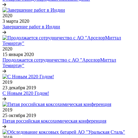
2020
3 марта 2020
Завершение работ в Индии
2020
15 января 2020
Продолжается сотрудничество с АО "АрселорМиттал
Темиртау"
2019
23 декабря 2019
С Новым 2020 Годом!
2019
25 октября 2019
Пятая российская коксохимическая конференция
2019