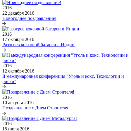
2016
22 декабря 2016
Новогоднее поздравление!
2016
17 октября 2016
Разогрев коксовой батареи в Индии
2016
12 октября 2016
II международная конференция "Уголь и кокс. Технологии и
риски"
2016
10 августа 2016
Поздравление с Днем Строителя!
2016
15 июля 2016