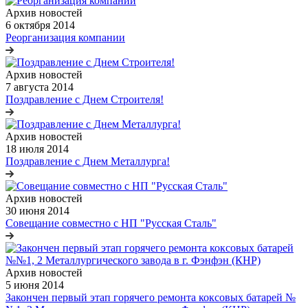
Архив новостей
6 октября 2014
Реорганизация компании
Архив новостей
7 августа 2014
Поздравление с Днем Строителя!
Архив новостей
18 июля 2014
Поздравление с Днем Металлурга!
Архив новостей
30 июня 2014
Совещание совместно с НП "Русская Сталь"
Архив новостей
5 июня 2014
Закончен первый этап горячего ремонта коксовых батарей №