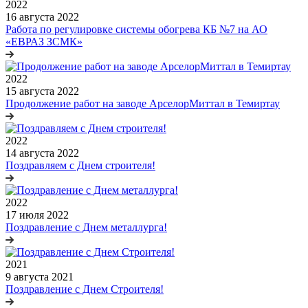
2022
16 августа 2022
Работа по регулировке системы обогрева КБ №7 на АО
«ЕВРАЗ ЗСМК»
2022
15 августа 2022
Продолжение работ на заводе АрселорМиттал в Темиртау
2022
14 августа 2022
Поздравляем с Днем строителя!
2022
17 июля 2022
Поздравление с Днем металлурга!
2021
9 августа 2021
Поздравление с Днем Строителя!