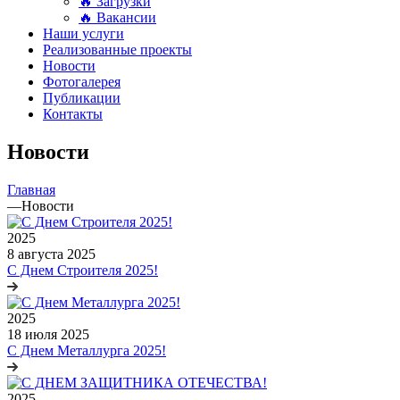
🔥 Загрузки
🔥 Вакансии
Наши услуги
Реализованные проекты
Новости
Фотогалерея
Публикации
Контакты
Новости
Главная
—
Новости
2025
8 августа 2025
С Днем Строителя 2025!
2025
18 июля 2025
С Днем Металлурга 2025!
2025