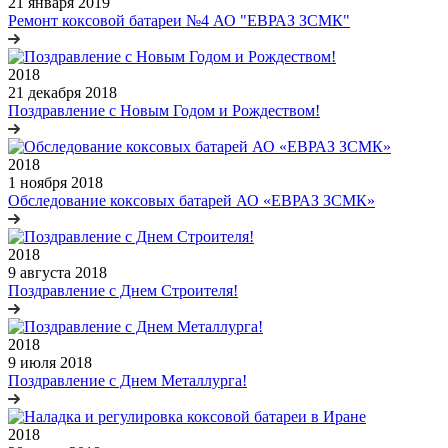
21 января 2019
Ремонт коксовой батареи №4 АО "ЕВРАЗ ЗСМК"
2018
21 декабря 2018
Поздравление с Новым Годом и Рождеством!
2018
1 ноября 2018
Обследование коксовых батарей АО «ЕВРАЗ ЗСМК»
2018
9 августа 2018
Поздравление с Днем Строителя!
2018
9 июля 2018
Поздравление с Днем Металлурга!
2018