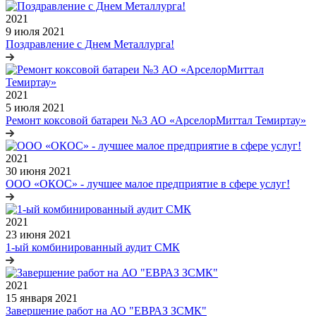
2021
9 июля 2021
Поздравление с Днем Металлурга!
2021
5 июля 2021
Ремонт коксовой батареи №3 АО «АрселорМиттал Темиртау»
2021
30 июня 2021
ООО «ОКОС» - лучшее малое предприятие в сфере услуг!
2021
23 июня 2021
1-ый комбинированный аудит СМК
2021
15 января 2021
Завершение работ на АО "ЕВРАЗ ЗСМК"