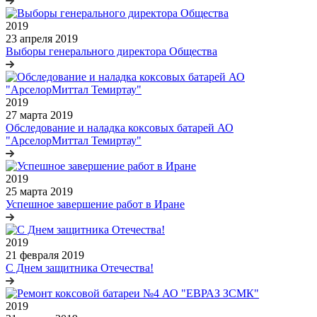
2019
23 апреля 2019
Выборы генерального директора Общества
2019
27 марта 2019
Обследование и наладка коксовых батарей АО
"АрселорМиттал Темиртау"
2019
25 марта 2019
Успешное завершение работ в Иране
2019
21 февраля 2019
С Днем защитника Отечества!
2019